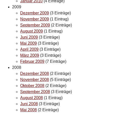
Januar 2010
(4 Einträge)
2009
Dezember 2009
(3 Einträge)
November 2009
(1 Eintrag)
September 2009
(2 Einträge)
August 2009
(1 Eintrag)
Juni 2009
(3 Einträge)
Mai 2009
(3 Einträge)
April 2009
(3 Einträge)
März 2009
(3 Einträge)
Februar 2009
(7 Einträge)
2008
Dezember 2008
(2 Einträge)
November 2008
(5 Einträge)
Oktober 2008
(2 Einträge)
September 2008
(3 Einträge)
August 2008
(1 Eintrag)
Juni 2008
(3 Einträge)
Mai 2008
(2 Einträge)