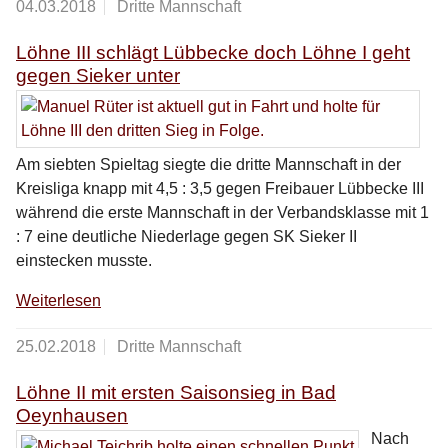
04.03.2018
Dritte Mannschaft
Löhne III schlägt Lübbecke doch Löhne I geht
gegen Sieker unter
Am siebten Spieltag siegte die dritte Mannschaft in der
Kreisliga knapp mit 4,5 : 3,5 gegen Freibauer Lübbecke III
während die erste Mannschaft in der Verbandsklasse mit 1
: 7 eine deutliche Niederlage gegen SK Sieker II
einstecken musste.
Weiterlesen
25.02.2018
Dritte Mannschaft
Löhne II mit ersten Saisonsieg in Bad
Oeynhausen
Nach