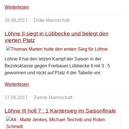
Weiterlesen
28.08.2017
Dritte Mannschaft
Löhne II siegt in Lübbecke und belegt den
vierten Platz
Löhne II hat den letzen Kampf der Saison in der
Bezirksklasse gegen Freibauer Lübbecke II mit 3 : 5
gewonnen und rückt auf Platz 4 der Tabelle vor.
Weiterlesen
17.06.2017
Zweite Mannschaft
Löhne III holt 7 : 1 Kantersieg im Saisonfinale