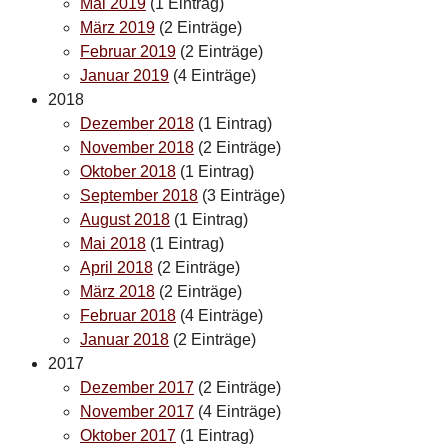
Mai 2019
(1 Eintrag)
März 2019
(2 Einträge)
Februar 2019
(2 Einträge)
Januar 2019
(4 Einträge)
2018
Dezember 2018
(1 Eintrag)
November 2018
(2 Einträge)
Oktober 2018
(1 Eintrag)
September 2018
(3 Einträge)
August 2018
(1 Eintrag)
Mai 2018
(1 Eintrag)
April 2018
(2 Einträge)
März 2018
(2 Einträge)
Februar 2018
(4 Einträge)
Januar 2018
(2 Einträge)
2017
Dezember 2017
(2 Einträge)
November 2017
(4 Einträge)
Oktober 2017
(1 Eintrag)