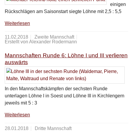
einigen
Rückschlägen am Saisonstart siegte Löhne mit 2,5 : 5,5
Weiterlesen
11.02.2018
Zweite Mannschaft
Erstellt von Alexander Rodermann
Mannschaften Runde 6: Löhne I und III verlieren
auswärts
In den Mannschaftskämpfen der sechsten Runde
unterlagen Löhne I in Soest und Löhne III in Kirchlengern
jeweils mit 5 : 3
Weiterlesen
28.01.2018
Dritte Mannschaft