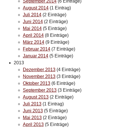
September 2014
(6 Einträge)
August 2014
(1 Eintrag)
Juli 2014
(2 Einträge)
Juni 2014
(2 Einträge)
Mai 2014
(5 Einträge)
April 2014
(8 Einträge)
März 2014
(9 Einträge)
Februar 2014
(7 Einträge)
Januar 2014
(5 Einträge)
2013
Dezember 2013
(4 Einträge)
November 2013
(3 Einträge)
Oktober 2013
(6 Einträge)
September 2013
(3 Einträge)
August 2013
(2 Einträge)
Juli 2013
(1 Eintrag)
Juni 2013
(5 Einträge)
Mai 2013
(2 Einträge)
April 2013
(5 Einträge)