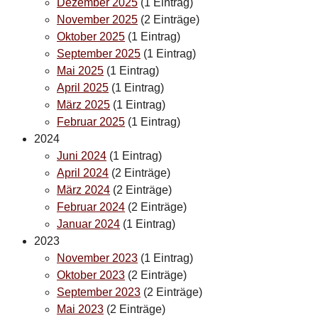
Dezember 2025
(1 Eintrag)
November 2025
(2 Einträge)
Oktober 2025
(1 Eintrag)
September 2025
(1 Eintrag)
Mai 2025
(1 Eintrag)
April 2025
(1 Eintrag)
März 2025
(1 Eintrag)
Februar 2025
(1 Eintrag)
2024
Juni 2024
(1 Eintrag)
April 2024
(2 Einträge)
März 2024
(2 Einträge)
Februar 2024
(2 Einträge)
Januar 2024
(1 Eintrag)
2023
November 2023
(1 Eintrag)
Oktober 2023
(2 Einträge)
September 2023
(2 Einträge)
Mai 2023
(2 Einträge)