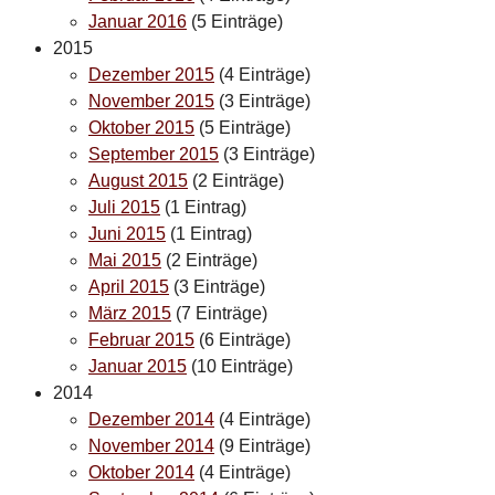
Januar 2016
(5 Einträge)
2015
Dezember 2015
(4 Einträge)
November 2015
(3 Einträge)
Oktober 2015
(5 Einträge)
September 2015
(3 Einträge)
August 2015
(2 Einträge)
Juli 2015
(1 Eintrag)
Juni 2015
(1 Eintrag)
Mai 2015
(2 Einträge)
April 2015
(3 Einträge)
März 2015
(7 Einträge)
Februar 2015
(6 Einträge)
Januar 2015
(10 Einträge)
2014
Dezember 2014
(4 Einträge)
November 2014
(9 Einträge)
Oktober 2014
(4 Einträge)