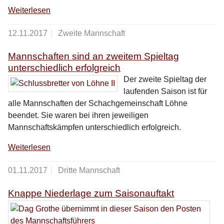
Weiterlesen
12.11.2017
Zweite Mannschaft
Mannschaften sind an zweitem Spieltag
unterschiedlich erfolgreich
Der zweite Spieltag der
laufenden Saison ist für
alle Mannschaften der Schachgemeinschaft Löhne
beendet. Sie waren bei ihren jeweiligen
Mannschaftskämpfen unterschiedlich erfolgreich.
Weiterlesen
01.11.2017
Dritte Mannschaft
Knappe Niederlage zum Saisonauftakt