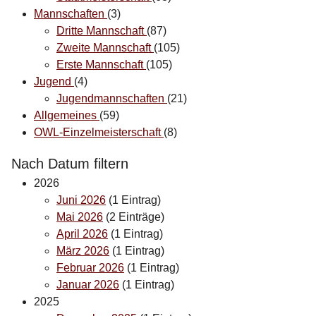
Mannschaften
(3)
Dritte Mannschaft
(87)
Zweite Mannschaft
(105)
Erste Mannschaft
(105)
Jugend
(4)
Jugendmannschaften
(21)
Allgemeines
(59)
OWL-Einzelmeisterschaft
(8)
Nach Datum filtern
2026
Juni 2026
(1 Eintrag)
Mai 2026
(2 Einträge)
April 2026
(1 Eintrag)
März 2026
(1 Eintrag)
Februar 2026
(1 Eintrag)
Januar 2026
(1 Eintrag)
2025