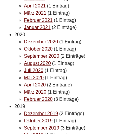
April 2021
(1 Eintrag)
März 2021
(1 Eintrag)
Februar 2021
(1 Eintrag)
Januar 2021
(2 Einträge)
2020
Dezember 2020
(1 Eintrag)
Oktober 2020
(1 Eintrag)
September 2020
(2 Einträge)
August 2020
(1 Eintrag)
Juli 2020
(1 Eintrag)
Mai 2020
(1 Eintrag)
April 2020
(2 Einträge)
März 2020
(1 Eintrag)
Februar 2020
(3 Einträge)
2019
Dezember 2019
(2 Einträge)
Oktober 2019
(1 Eintrag)
September 2019
(3 Einträge)