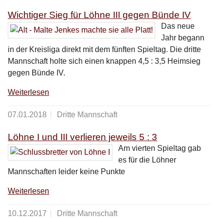
Wichtiger Sieg für Löhne III gegen Bünde IV
Das neue
Jahr begann
in der Kreisliga direkt mit dem fünften Spieltag. Die dritte
Mannschaft holte sich einen knappen 4,5 : 3,5 Heimsieg
gegen Bünde IV.
Weiterlesen
07.01.2018
Dritte Mannschaft
Löhne I und III verlieren jeweils 5 : 3
Am vierten Spieltag gab
es für die Löhner
Mannschaften leider keine Punkte
Weiterlesen
10.12.2017
Dritte Mannschaft