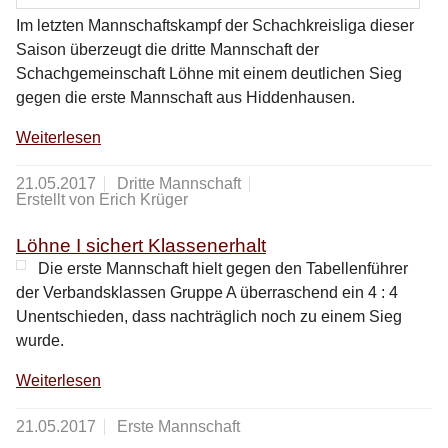
Im letzten Mannschaftskampf der Schachkreisliga dieser
Saison überzeugt die dritte Mannschaft der
Schachgemeinschaft Löhne mit einem deutlichen Sieg
gegen die erste Mannschaft aus Hiddenhausen.
Weiterlesen
21.05.2017
Dritte Mannschaft
Erstellt von Erich Krüger
Löhne I sichert Klassenerhalt
Die erste Mannschaft hielt gegen den Tabellenführer
der Verbandsklassen Gruppe A überraschend ein 4 : 4
Unentschieden, dass nachträglich noch zu einem Sieg
wurde.
Weiterlesen
21.05.2017
Erste Mannschaft