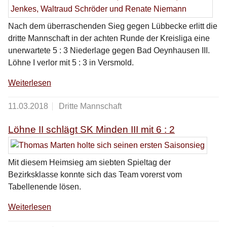
Nach dem überraschenden Sieg gegen Lübbecke erlitt die
dritte Mannschaft in der achten Runde der Kreisliga eine
unerwartete 5 : 3 Niederlage gegen Bad Oeynhausen III.
Löhne I verlor mit 5 : 3 in Versmold.
Weiterlesen
11.03.2018
Dritte Mannschaft
Löhne II schlägt SK Minden III mit 6 : 2
Mit diesem Heimsieg am siebten Spieltag der
Bezirksklasse konnte sich das Team vorerst vom
Tabellenende lösen.
Weiterlesen