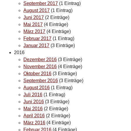
September 2017
(1 Eintrag)
August 2017
(1 Eintrag)
Juni 2017
(2 Einträge)
Mai 2017
(4 Einträge)
März 2017
(4 Einträge)
Februar 2017
(1 Eintrag)
Januar 2017
(3 Einträge)
2016
Dezember 2016
(3 Einträge)
November 2016
(4 Einträge)
Oktober 2016
(3 Einträge)
September 2016
(3 Einträge)
August 2016
(1 Eintrag)
Juli 2016
(1 Eintrag)
Juni 2016
(3 Einträge)
Mai 2016
(2 Einträge)
April 2016
(2 Einträge)
März 2016
(4 Einträge)
Februar 2016
(4 Einträge)