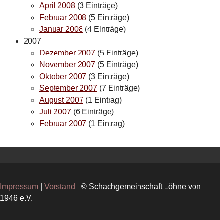
April 2008
(3 Einträge)
Februar 2008
(5 Einträge)
Januar 2008
(4 Einträge)
2007
Dezember 2007
(5 Einträge)
November 2007
(5 Einträge)
Oktober 2007
(3 Einträge)
September 2007
(7 Einträge)
August 2007
(1 Eintrag)
Juli 2007
(6 Einträge)
Februar 2007
(1 Eintrag)
Impressum
|
Vorstand
© Schachgemeinschaft Löhne von
1946 e.V.