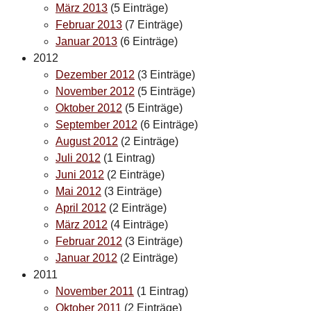
März 2013
(5 Einträge)
Februar 2013
(7 Einträge)
Januar 2013
(6 Einträge)
2012
Dezember 2012
(3 Einträge)
November 2012
(5 Einträge)
Oktober 2012
(5 Einträge)
September 2012
(6 Einträge)
August 2012
(2 Einträge)
Juli 2012
(1 Eintrag)
Juni 2012
(2 Einträge)
Mai 2012
(3 Einträge)
April 2012
(2 Einträge)
März 2012
(4 Einträge)
Februar 2012
(3 Einträge)
Januar 2012
(2 Einträge)
2011
November 2011
(1 Eintrag)
Oktober 2011
(2 Einträge)