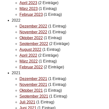
April 2023
(2 Einträge)
März 2023
(1 Eintrag)
Februar 2023
(1 Eintrag)
2022
Dezember 2022
(1 Eintrag)
November 2022
(1 Eintrag)
Oktober 2022
(1 Eintrag)
September 2022
(2 Einträge)
August 2022
(1 Eintrag)
April 2022
(2 Einträge)
März 2022
(1 Eintrag)
Februar 2022
(2 Einträge)
2021
Dezember 2021
(1 Eintrag)
November 2021
(1 Eintrag)
Oktober 2021
(1 Eintrag)
September 2021
(1 Eintrag)
Juli 2021
(1 Eintrag)
Juni 2021
(1 Eintrag)