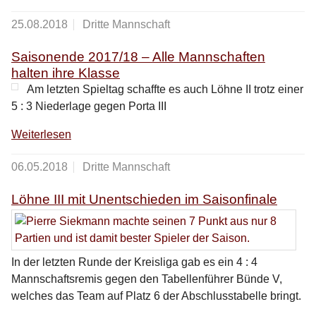
25.08.2018
Dritte Mannschaft
Saisonende 2017/18 – Alle Mannschaften
halten ihre Klasse
Am letzten Spieltag schaffte es auch Löhne II trotz einer
5 : 3 Niederlage gegen Porta III
Weiterlesen
06.05.2018
Dritte Mannschaft
Löhne III mit Unentschieden im Saisonfinale
In der letzten Runde der Kreisliga gab es ein 4 : 4
Mannschaftsremis gegen den Tabellenführer Bünde V,
welches das Team auf Platz 6 der Abschlusstabelle bringt.