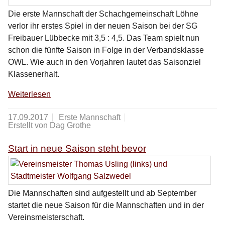
Die erste Mannschaft der Schachgemeinschaft Löhne
verlor ihr erstes Spiel in der neuen Saison bei der SG
Freibauer Lübbecke mit 3,5 : 4,5. Das Team spielt nun
schon die fünfte Saison in Folge in der Verbandsklasse
OWL. Wie auch in den Vorjahren lautet das Saisonziel
Klassenerhalt.
Weiterlesen
17.09.2017
Erste Mannschaft
Erstellt von Dag Grothe
Start in neue Saison steht bevor
Die Mannschaften sind aufgestellt und ab September
startet die neue Saison für die Mannschaften und in der
Vereinsmeisterschaft.