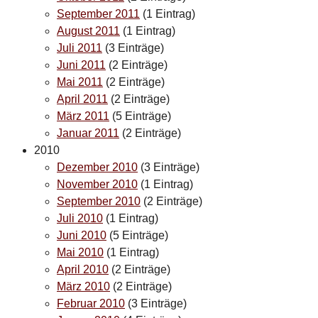
September 2011
(1 Eintrag)
August 2011
(1 Eintrag)
Juli 2011
(3 Einträge)
Juni 2011
(2 Einträge)
Mai 2011
(2 Einträge)
April 2011
(2 Einträge)
März 2011
(5 Einträge)
Januar 2011
(2 Einträge)
2010
Dezember 2010
(3 Einträge)
November 2010
(1 Eintrag)
September 2010
(2 Einträge)
Juli 2010
(1 Eintrag)
Juni 2010
(5 Einträge)
Mai 2010
(1 Eintrag)
April 2010
(2 Einträge)
März 2010
(2 Einträge)
Februar 2010
(3 Einträge)