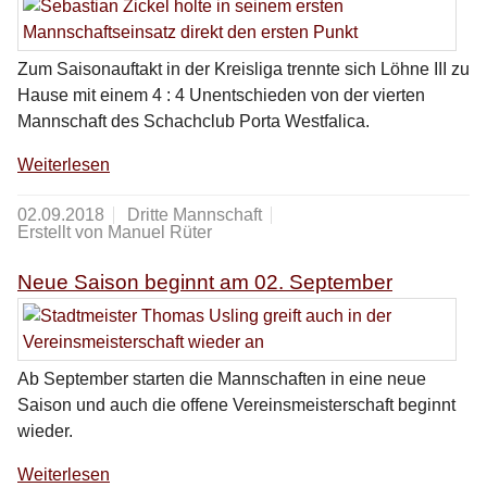
Zum Saisonauftakt in der Kreisliga trennte sich Löhne III zu
Hause mit einem 4 : 4 Unentschieden von der vierten
Mannschaft des Schachclub Porta Westfalica.
Weiterlesen
02.09.2018
Dritte Mannschaft
Erstellt von Manuel Rüter
Neue Saison beginnt am 02. September
Ab September starten die Mannschaften in eine neue
Saison und auch die offene Vereinsmeisterschaft beginnt
wieder.
Weiterlesen