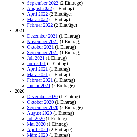
September 2022
(2 Einträge)
August 2022
(1 Eintrag)
April 2022
(2 Einträge)
März 2022
(1 Eintrag)
Februar 2022
(2 Einträge)
2021
Dezember 2021
(1 Eintrag)
November 2021
(1 Eintrag)
Oktober 2021
(1 Eintrag)
September 2021
(1 Eintrag)
Juli 2021
(1 Eintrag)
Juni 2021
(1 Eintrag)
April 2021
(1 Eintrag)
März 2021
(1 Eintrag)
Februar 2021
(1 Eintrag)
Januar 2021
(2 Einträge)
2020
Dezember 2020
(1 Eintrag)
Oktober 2020
(1 Eintrag)
September 2020
(2 Einträge)
August 2020
(1 Eintrag)
Juli 2020
(1 Eintrag)
Mai 2020
(1 Eintrag)
April 2020
(2 Einträge)
März 2020
(1 Eintrag)