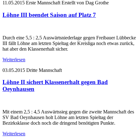
11.05.2015
Erste Mannschaft
Erstellt von Dag Grothe
Löhne III beendet Saison auf Platz 7
Durch eine 5,5 : 2,5 Auswärtsniederlage gegen Freibauer Lübbecke
III fällt Löhne am letzten Spieltag der Kreisliga noch etwas zurück,
hat aber den Klassenerhalt sicher.
Weiterlesen
03.05.2015
Dritte Mannschaft
Löhne II sichert Klassenerhalt gegen Bad
Oeynhausen
Mit einem 2,5 : 4,5 Auswärtssieg gegen die zweite Mannschaft des
SV Bad Oeynhausen holt Löhne am letzten Spieltag der
Bezirksklasse doch noch die dringend benötigten Punkte.
Weiterlesen