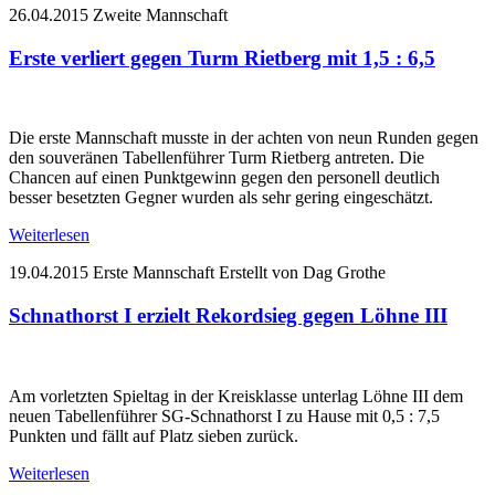
26.04.2015
Zweite Mannschaft
Erste verliert gegen Turm Rietberg mit 1,5 : 6,5
Die erste Mannschaft musste in der achten von neun Runden gegen
den souveränen Tabellenführer Turm Rietberg antreten. Die
Chancen auf einen Punktgewinn gegen den personell deutlich
besser besetzten Gegner wurden als sehr gering eingeschätzt.
Weiterlesen
19.04.2015
Erste Mannschaft
Erstellt von Dag Grothe
Schnathorst I erzielt Rekordsieg gegen Löhne III
Am vorletzten Spieltag in der Kreisklasse unterlag Löhne III dem
neuen Tabellenführer SG-Schnathorst I zu Hause mit 0,5 : 7,5
Punkten und fällt auf Platz sieben zurück.
Weiterlesen