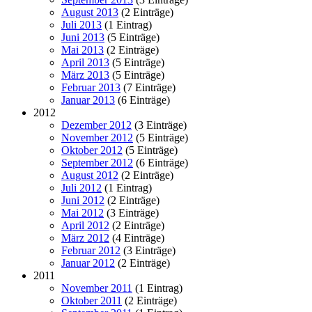
August 2013
(2 Einträge)
Juli 2013
(1 Eintrag)
Juni 2013
(5 Einträge)
Mai 2013
(2 Einträge)
April 2013
(5 Einträge)
März 2013
(5 Einträge)
Februar 2013
(7 Einträge)
Januar 2013
(6 Einträge)
2012
Dezember 2012
(3 Einträge)
November 2012
(5 Einträge)
Oktober 2012
(5 Einträge)
September 2012
(6 Einträge)
August 2012
(2 Einträge)
Juli 2012
(1 Eintrag)
Juni 2012
(2 Einträge)
Mai 2012
(3 Einträge)
April 2012
(2 Einträge)
März 2012
(4 Einträge)
Februar 2012
(3 Einträge)
Januar 2012
(2 Einträge)
2011
November 2011
(1 Eintrag)
Oktober 2011
(2 Einträge)