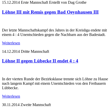
15.12.2014
Erste Mannschaft
Erstellt von Dag Grothe
Löhne III mit Remis gegen Bad Oeynhausen III
Der letzte Mannschaftskampf des Jahres in der Kreisliga endete mit
einem 4 : 4 Unentschieden gegen die Nachbarn aus der Badestadt.
Weiterlesen
14.12.2014
Dritte Mannschaft
Löhne II gegen Lübecke II endet 4 : 4
In der vierten Runde der Bezirksklasse trennte sich Löhne zu Hause
nach langem Kampf mit einem Unentschieden von den Freibauern
Lübbecke.
Weiterlesen
30.11.2014
Zweite Mannschaft