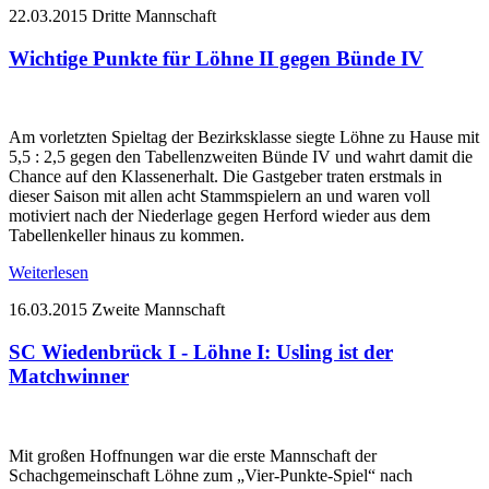
22.03.2015
Dritte Mannschaft
Wichtige Punkte für Löhne II gegen Bünde IV
Am vorletzten Spieltag der Bezirksklasse siegte Löhne zu Hause mit
5,5 : 2,5 gegen den Tabellenzweiten Bünde IV und wahrt damit die
Chance auf den Klassenerhalt. Die Gastgeber traten erstmals in
dieser Saison mit allen acht Stammspielern an und waren voll
motiviert nach der Niederlage gegen Herford wieder aus dem
Tabellenkeller hinaus zu kommen.
Weiterlesen
16.03.2015
Zweite Mannschaft
SC Wiedenbrück I - Löhne I: Usling ist der
Matchwinner
Mit großen Hoffnungen war die erste Mannschaft der
Schachgemeinschaft Löhne zum „Vier-Punkte-Spiel“ nach