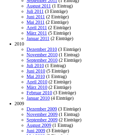
September 2011
(1 Eintrag)
August 2011
(1 Eintrag)
Juli 2011
(3 Einträge)
Juni 2011
(2 Einträge)
Mai 2011
(2 Einträge)
April 2011
(2 Einträge)
März 2011
(5 Einträge)
Januar 2011
(2 Einträge)
2010
Dezember 2010
(3 Einträge)
November 2010
(1 Eintrag)
September 2010
(2 Einträge)
Juli 2010
(1 Eintrag)
Juni 2010
(5 Einträge)
Mai 2010
(1 Eintrag)
April 2010
(2 Einträge)
März 2010
(2 Einträge)
Februar 2010
(3 Einträge)
Januar 2010
(4 Einträge)
2009
Dezember 2009
(3 Einträge)
November 2009
(1 Eintrag)
September 2009
(2 Einträge)
August 2009
(1 Eintrag)
Juni 2009
(3 Einträge)