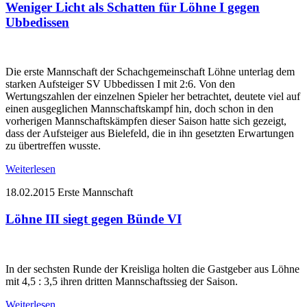
Weniger Licht als Schatten für Löhne I gegen
Ubbedissen
Die erste Mannschaft der Schachgemeinschaft Löhne unterlag dem
starken Aufsteiger SV Ubbedissen I mit 2:6. Von den
Wertungszahlen der einzelnen Spieler her betrachtet, deutete viel auf
einen ausgeglichen Mannschaftskampf hin, doch schon in den
vorherigen Mannschaftskämpfen dieser Saison hatte sich gezeigt,
dass der Aufsteiger aus Bielefeld, die in ihn gesetzten Erwartungen
zu übertreffen wusste.
Weiterlesen
18.02.2015
Erste Mannschaft
Löhne III siegt gegen Bünde VI
In der sechsten Runde der Kreisliga holten die Gastgeber aus Löhne
mit 4,5 : 3,5 ihren dritten Mannschaftssieg der Saison.
Weiterlesen