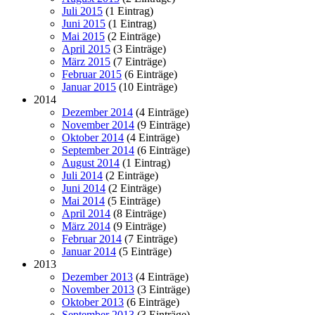
Juli 2015
(1 Eintrag)
Juni 2015
(1 Eintrag)
Mai 2015
(2 Einträge)
April 2015
(3 Einträge)
März 2015
(7 Einträge)
Februar 2015
(6 Einträge)
Januar 2015
(10 Einträge)
2014
Dezember 2014
(4 Einträge)
November 2014
(9 Einträge)
Oktober 2014
(4 Einträge)
September 2014
(6 Einträge)
August 2014
(1 Eintrag)
Juli 2014
(2 Einträge)
Juni 2014
(2 Einträge)
Mai 2014
(5 Einträge)
April 2014
(8 Einträge)
März 2014
(9 Einträge)
Februar 2014
(7 Einträge)
Januar 2014
(5 Einträge)
2013
Dezember 2013
(4 Einträge)
November 2013
(3 Einträge)
Oktober 2013
(6 Einträge)
September 2013
(3 Einträge)