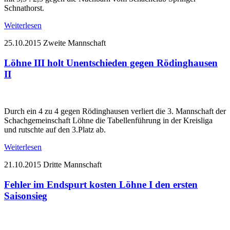
Schnathorst.
Weiterlesen
25.10.2015
Zweite Mannschaft
Löhne III holt Unentschieden gegen Rödinghausen
II
Durch ein 4 zu 4 gegen Rödinghausen verliert die 3. Mannschaft der
Schachgemeinschaft Löhne die Tabellenführung in der Kreisliga
und rutschte auf den 3.Platz ab.
Weiterlesen
21.10.2015
Dritte Mannschaft
Fehler im Endspurt kosten Löhne I den ersten
Saisonsieg