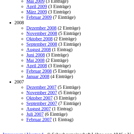
Mai 2009
(3 Einträge)
April 2009
(3 Einträge)
März 2009
(3 Einträge)
Februar 2009
(7 Einträge)
2008
Dezember 2008
(2 Einträge)
November 2008
(5 Einträge)
Oktober 2008
(2 Einträge)
September 2008
(3 Einträge)
August 2008
(1 Eintrag)
Juni 2008
(3 Einträge)
Mai 2008
(2 Einträge)
April 2008
(3 Einträge)
Februar 2008
(5 Einträge)
Januar 2008
(4 Einträge)
2007
Dezember 2007
(5 Einträge)
November 2007
(5 Einträge)
Oktober 2007
(3 Einträge)
September 2007
(7 Einträge)
August 2007
(1 Eintrag)
Juli 2007
(6 Einträge)
Februar 2007
(1 Eintrag)