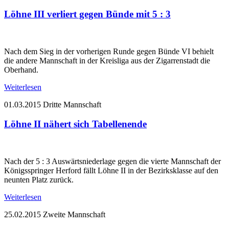
Löhne III verliert gegen Bünde mit 5 : 3
Nach dem Sieg in der vorherigen Runde gegen Bünde VI behielt
die andere Mannschaft in der Kreisliga aus der Zigarrenstadt die
Oberhand.
Weiterlesen
01.03.2015
Dritte Mannschaft
Löhne II nähert sich Tabellenende
Nach der 5 : 3 Auswärtsniederlage gegen die vierte Mannschaft der
Königsspringer Herford fällt Löhne II in der Bezirksklasse auf den
neunten Platz zurück.
Weiterlesen
25.02.2015
Zweite Mannschaft