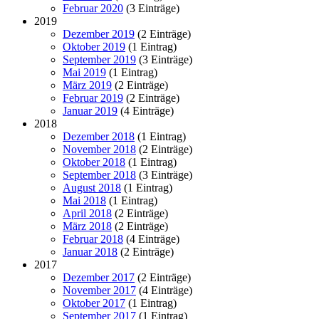
Februar 2020
(3 Einträge)
2019
Dezember 2019
(2 Einträge)
Oktober 2019
(1 Eintrag)
September 2019
(3 Einträge)
Mai 2019
(1 Eintrag)
März 2019
(2 Einträge)
Februar 2019
(2 Einträge)
Januar 2019
(4 Einträge)
2018
Dezember 2018
(1 Eintrag)
November 2018
(2 Einträge)
Oktober 2018
(1 Eintrag)
September 2018
(3 Einträge)
August 2018
(1 Eintrag)
Mai 2018
(1 Eintrag)
April 2018
(2 Einträge)
März 2018
(2 Einträge)
Februar 2018
(4 Einträge)
Januar 2018
(2 Einträge)
2017
Dezember 2017
(2 Einträge)
November 2017
(4 Einträge)
Oktober 2017
(1 Eintrag)
September 2017
(1 Eintrag)