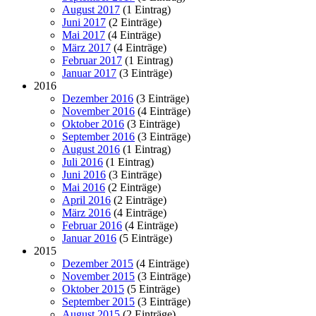
August 2017
(1 Eintrag)
Juni 2017
(2 Einträge)
Mai 2017
(4 Einträge)
März 2017
(4 Einträge)
Februar 2017
(1 Eintrag)
Januar 2017
(3 Einträge)
2016
Dezember 2016
(3 Einträge)
November 2016
(4 Einträge)
Oktober 2016
(3 Einträge)
September 2016
(3 Einträge)
August 2016
(1 Eintrag)
Juli 2016
(1 Eintrag)
Juni 2016
(3 Einträge)
Mai 2016
(2 Einträge)
April 2016
(2 Einträge)
März 2016
(4 Einträge)
Februar 2016
(4 Einträge)
Januar 2016
(5 Einträge)
2015
Dezember 2015
(4 Einträge)
November 2015
(3 Einträge)
Oktober 2015
(5 Einträge)
September 2015
(3 Einträge)
August 2015
(2 Einträge)