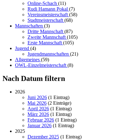
Online-Schach
(11)
Rudi Hamann Pokal
(7)
Vereinsmeisterschaft
(58)
Stadtmeisterschaft
(68)
Mannschaften
(3)
Dritte Mannschaft
(87)
Zweite Mannschaft
(105)
Erste Mannschaft
(105)
Jugend
(4)
Jugendmannschaften
(21)
Allgemeines
(59)
OWL-Einzelmeisterschaft
(8)
Nach Datum filtern
2026
Juni 2026
(1 Eintrag)
Mai 2026
(2 Einträge)
April 2026
(1 Eintrag)
März 2026
(1 Eintrag)
Februar 2026
(1 Eintrag)
Januar 2026
(1 Eintrag)
2025
Dezember 2025
(1 Eintrag)