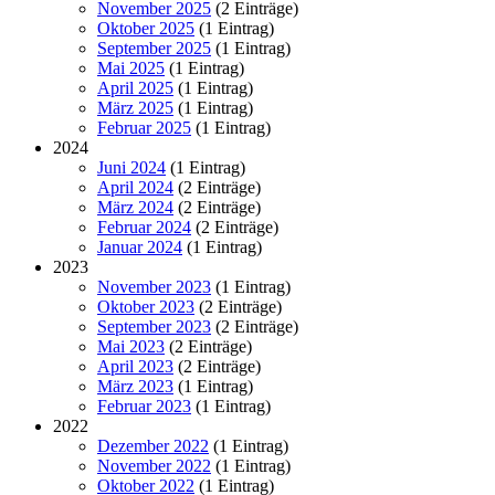
November 2025
(2 Einträge)
Oktober 2025
(1 Eintrag)
September 2025
(1 Eintrag)
Mai 2025
(1 Eintrag)
April 2025
(1 Eintrag)
März 2025
(1 Eintrag)
Februar 2025
(1 Eintrag)
2024
Juni 2024
(1 Eintrag)
April 2024
(2 Einträge)
März 2024
(2 Einträge)
Februar 2024
(2 Einträge)
Januar 2024
(1 Eintrag)
2023
November 2023
(1 Eintrag)
Oktober 2023
(2 Einträge)
September 2023
(2 Einträge)
Mai 2023
(2 Einträge)
April 2023
(2 Einträge)
März 2023
(1 Eintrag)
Februar 2023
(1 Eintrag)
2022
Dezember 2022
(1 Eintrag)
November 2022
(1 Eintrag)
Oktober 2022
(1 Eintrag)