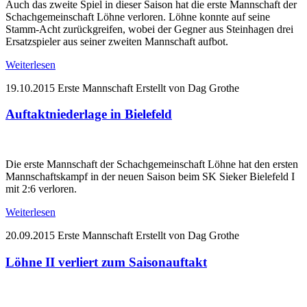
Auch das zweite Spiel in dieser Saison hat die erste Mannschaft der
Schachgemeinschaft Löhne verloren. Löhne konnte auf seine
Stamm-Acht zurückgreifen, wobei der Gegner aus Steinhagen drei
Ersatzspieler aus seiner zweiten Mannschaft aufbot.
Weiterlesen
19.10.2015
Erste Mannschaft
Erstellt von Dag Grothe
Auftaktniederlage in Bielefeld
Die erste Mannschaft der Schachgemeinschaft Löhne hat den ersten
Mannschaftskampf in der neuen Saison beim SK Sieker Bielefeld I
mit 2:6 verloren.
Weiterlesen
20.09.2015
Erste Mannschaft
Erstellt von Dag Grothe
Löhne II verliert zum Saisonauftakt