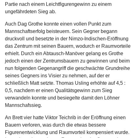
Partie nach einem Leichtfigurengewinn zu einem
ungefährdeten Sieg ab.
Auch Dag Grothe konnte einen vollen Punkt zum
Mannschaftserfolg beisteuern. Sein Gegner begann
druckvoll und besetzte in der Nimzo-Indischen-Eröffnung
das Zentrum mit seinen Bauern, wodurch er Raumvorteile
erhielt. Durch ein Abtausch-Manöver gelang es Grothe
jedoch einen der Zentrumsbauern zu gewinnen und beim
nun folgenden Gegenangriff die geschwächte Grundreihe
seines Gegners ins Visier zu nehmen, auf der er
schließlich Matt setzte. Thomas Usling erhöhte auf 4,5 :
0,5, nachdem er einen Qualitätsgewinn zum Sieg
verwandeln konnte und besiegelte damit den Löhner
Mannschafssieg.
An Brett vier hatte Viktor Teichrib in der Eröffnung einen
Bauern verloren, was durch die etwas bessere
Figurenentwicklung und Raumvorteil kompensiert wurde.