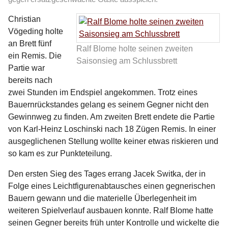
Christian
Vögeding holte
an Brett fünf
Ralf Blome holte seinen zweiten
ein Remis. Die
Saisonsieg am Schlussbrett
Partie war
bereits nach
zwei Stunden im Endspiel angekommen. Trotz eines
Bauernrückstandes gelang es seinem Gegner nicht den
Gewinnweg zu finden. Am zweiten Brett endete die Partie
von Karl-Heinz Loschinski nach 18 Zügen Remis. In einer
ausgeglichenen Stellung wollte keiner etwas riskieren und
so kam es zur Punkteteilung.
Den ersten Sieg des Tages errang Jacek Switka, der in
Folge eines Leichtfigurenabtausches einen gegnerischen
Bauern gewann und die materielle Überlegenheit im
weiteren Spielverlauf ausbauen konnte. Ralf Blome hatte
seinen Gegner bereits früh unter Kontrolle und wickelte die