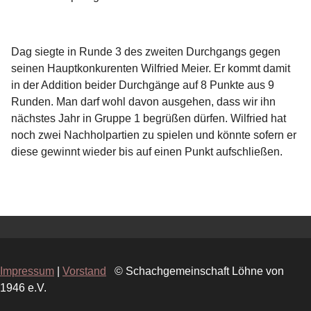
Dag siegte in Runde 3 des zweiten Durchgangs gegen
seinen Hauptkonkurenten Wilfried Meier. Er kommt damit
in der Addition beider Durchgänge auf 8 Punkte aus 9
Runden. Man darf wohl davon ausgehen, dass wir ihn
nächstes Jahr in Gruppe 1 begrüßen dürfen. Wilfried hat
noch zwei Nachholpartien zu spielen und könnte sofern er
diese gewinnt wieder bis auf einen Punkt aufschließen.
Impressum
|
Vorstand
© Schachgemeinschaft Löhne von
1946 e.V.