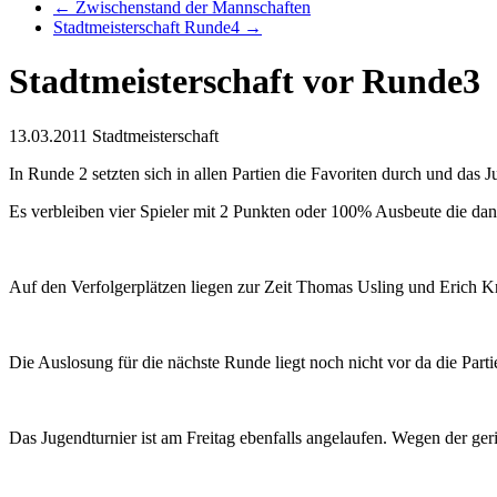
←
Zwischenstand der Mannschaften
Stadtmeisterschaft Runde4
→
Stadtmeisterschaft vor Runde3
13.03.2011
Stadtmeisterschaft
In Runde 2 setzten sich in allen Partien die Favoriten durch und das J
Es verbleiben vier Spieler mit 2 Punkten oder 100% Ausbeute die dan
Auf den Verfolgerplätzen liegen zur Zeit Thomas Usling und Erich K
Die Auslosung für die nächste Runde liegt noch nicht vor da die Partie
Das Jugendturnier ist am Freitag ebenfalls angelaufen. Wegen der geri