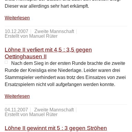
Dieser war allerdings sehr hart erkämpft.
Weiterlesen
10.12.2007
Zweite Mannschaft
Erstellt von Manuel Rüter
Löhne II verliert mit 4,5 : 3,5 gegen
Oettinghausen II
Nach dem Sieg in der ersten Runde brachte die zweite
Runde der Kreisliga eine Niederlage. Leider waren drei
Stammspieler verhindert was trotz des Einsatzes von zwei
Ersatzspielern nicht voll aufgefangen werden konnte.
Weiterlesen
04.11.2007
Zweite Mannschaft
Erstellt von Manuel Rüter
Löhne II gewinnt mit 5 : 3 gegen Ströhen