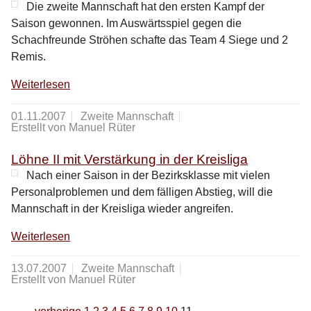
Die zweite Mannschaft hat den ersten Kampf der
Saison gewonnen. Im Auswärtsspiel gegen die
Schachfreunde Ströhen schafte das Team 4 Siege und 2
Remis.
Weiterlesen
01.11.2007
Zweite Mannschaft
Erstellt von Manuel Rüter
Löhne II mit Verstärkung in der Kreisliga
Nach einer Saison in der Bezirksklasse mit vielen
Personalproblemen und dem fälligen Abstieg, will die
Mannschaft in der Kreisliga wieder angreifen.
Weiterlesen
13.07.2007
Zweite Mannschaft
Erstellt von Manuel Rüter