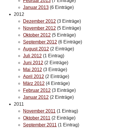
Februar 2013
(7 Einträge)
Januar 2013
(6 Einträge)
2012
Dezember 2012
(3 Einträge)
November 2012
(5 Einträge)
Oktober 2012
(5 Einträge)
September 2012
(6 Einträge)
August 2012
(2 Einträge)
Juli 2012
(1 Eintrag)
Juni 2012
(2 Einträge)
Mai 2012
(3 Einträge)
April 2012
(2 Einträge)
März 2012
(4 Einträge)
Februar 2012
(3 Einträge)
Januar 2012
(2 Einträge)
2011
November 2011
(1 Eintrag)
Oktober 2011
(2 Einträge)
September 2011
(1 Eintrag)