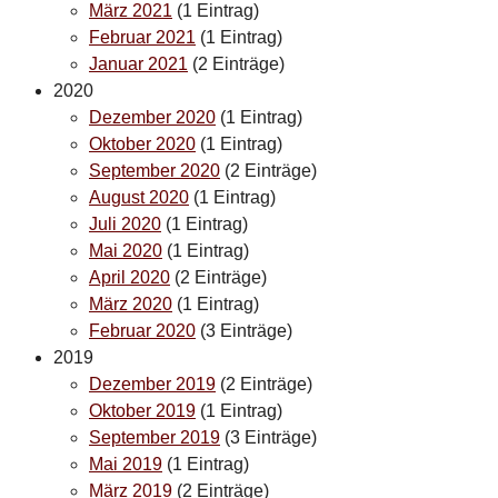
März 2021
(1 Eintrag)
Februar 2021
(1 Eintrag)
Januar 2021
(2 Einträge)
2020
Dezember 2020
(1 Eintrag)
Oktober 2020
(1 Eintrag)
September 2020
(2 Einträge)
August 2020
(1 Eintrag)
Juli 2020
(1 Eintrag)
Mai 2020
(1 Eintrag)
April 2020
(2 Einträge)
März 2020
(1 Eintrag)
Februar 2020
(3 Einträge)
2019
Dezember 2019
(2 Einträge)
Oktober 2019
(1 Eintrag)
September 2019
(3 Einträge)
Mai 2019
(1 Eintrag)
März 2019
(2 Einträge)