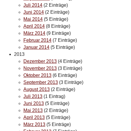
Juli 2014
(2 Einträge)
Juni 2014
(2 Einträge)
Mai 2014
(5 Einträge)
April 2014
(8 Einträge)
März 2014
(9 Einträge)
Februar 2014
(7 Einträge)
Januar 2014
(5 Einträge)
2013
Dezember 2013
(4 Einträge)
November 2013
(3 Einträge)
Oktober 2013
(6 Einträge)
September 2013
(3 Einträge)
August 2013
(2 Einträge)
Juli 2013
(1 Eintrag)
Juni 2013
(5 Einträge)
Mai 2013
(2 Einträge)
April 2013
(5 Einträge)
März 2013
(5 Einträge)