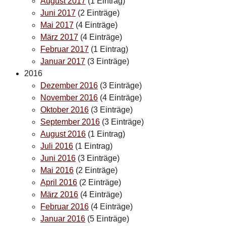
August 2017
(1 Eintrag)
Juni 2017
(2 Einträge)
Mai 2017
(4 Einträge)
März 2017
(4 Einträge)
Februar 2017
(1 Eintrag)
Januar 2017
(3 Einträge)
2016
Dezember 2016
(3 Einträge)
November 2016
(4 Einträge)
Oktober 2016
(3 Einträge)
September 2016
(3 Einträge)
August 2016
(1 Eintrag)
Juli 2016
(1 Eintrag)
Juni 2016
(3 Einträge)
Mai 2016
(2 Einträge)
April 2016
(2 Einträge)
März 2016
(4 Einträge)
Februar 2016
(4 Einträge)
Januar 2016
(5 Einträge)