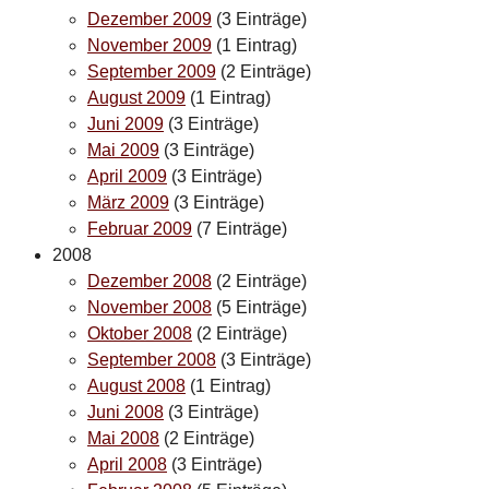
Dezember 2009
(3 Einträge)
November 2009
(1 Eintrag)
September 2009
(2 Einträge)
August 2009
(1 Eintrag)
Juni 2009
(3 Einträge)
Mai 2009
(3 Einträge)
April 2009
(3 Einträge)
März 2009
(3 Einträge)
Februar 2009
(7 Einträge)
2008
Dezember 2008
(2 Einträge)
November 2008
(5 Einträge)
Oktober 2008
(2 Einträge)
September 2008
(3 Einträge)
August 2008
(1 Eintrag)
Juni 2008
(3 Einträge)
Mai 2008
(2 Einträge)
April 2008
(3 Einträge)