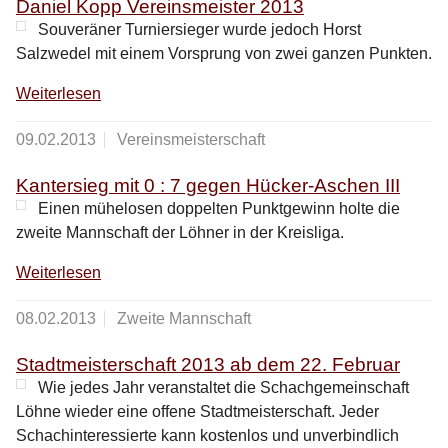
Daniel Kopp Vereinsmeister 2013
Souveräner Turniersieger wurde jedoch Horst
Salzwedel mit einem Vorsprung von zwei ganzen Punkten.
Weiterlesen
09.02.2013
Vereinsmeisterschaft
Kantersieg mit 0 : 7 gegen Hücker-Aschen III
Einen mühelosen doppelten Punktgewinn holte die
zweite Mannschaft der Löhner in der Kreisliga.
Weiterlesen
08.02.2013
Zweite Mannschaft
Stadtmeisterschaft 2013 ab dem 22. Februar
Wie jedes Jahr veranstaltet die Schachgemeinschaft
Löhne wieder eine offene Stadtmeisterschaft. Jeder
Schachinteressierte kann kostenlos und unverbindlich