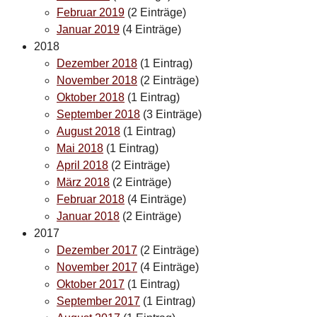
Februar 2019
(2 Einträge)
Januar 2019
(4 Einträge)
2018
Dezember 2018
(1 Eintrag)
November 2018
(2 Einträge)
Oktober 2018
(1 Eintrag)
September 2018
(3 Einträge)
August 2018
(1 Eintrag)
Mai 2018
(1 Eintrag)
April 2018
(2 Einträge)
März 2018
(2 Einträge)
Februar 2018
(4 Einträge)
Januar 2018
(2 Einträge)
2017
Dezember 2017
(2 Einträge)
November 2017
(4 Einträge)
Oktober 2017
(1 Eintrag)
September 2017
(1 Eintrag)