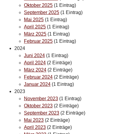
Oktober 2025
(1 Eintrag)
September 2025
(1 Eintrag)
Mai 2025
(1 Eintrag)
April 2025
(1 Eintrag)
März 2025
(1 Eintrag)
Februar 2025
(1 Eintrag)
2024
Juni 2024
(1 Eintrag)
April 2024
(2 Einträge)
März 2024
(2 Einträge)
Februar 2024
(2 Einträge)
Januar 2024
(1 Eintrag)
2023
November 2023
(1 Eintrag)
Oktober 2023
(2 Einträge)
September 2023
(2 Einträge)
Mai 2023
(2 Einträge)
April 2023
(2 Einträge)