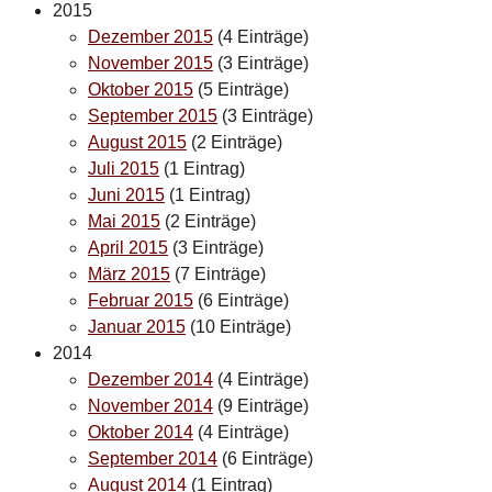
2015
Dezember 2015
(4 Einträge)
November 2015
(3 Einträge)
Oktober 2015
(5 Einträge)
September 2015
(3 Einträge)
August 2015
(2 Einträge)
Juli 2015
(1 Eintrag)
Juni 2015
(1 Eintrag)
Mai 2015
(2 Einträge)
April 2015
(3 Einträge)
März 2015
(7 Einträge)
Februar 2015
(6 Einträge)
Januar 2015
(10 Einträge)
2014
Dezember 2014
(4 Einträge)
November 2014
(9 Einträge)
Oktober 2014
(4 Einträge)
September 2014
(6 Einträge)
August 2014
(1 Eintrag)