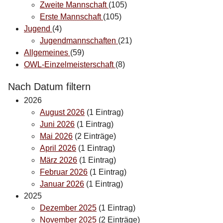
Zweite Mannschaft
(105)
Erste Mannschaft
(105)
Jugend
(4)
Jugendmannschaften
(21)
Allgemeines
(59)
OWL-Einzelmeisterschaft
(8)
Nach Datum filtern
2026
August 2026
(1 Eintrag)
Juni 2026
(1 Eintrag)
Mai 2026
(2 Einträge)
April 2026
(1 Eintrag)
März 2026
(1 Eintrag)
Februar 2026
(1 Eintrag)
Januar 2026
(1 Eintrag)
2025
Dezember 2025
(1 Eintrag)
November 2025
(2 Einträge)