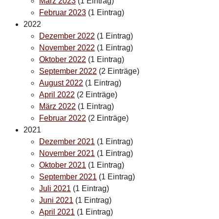
März 2023
(1 Eintrag)
Februar 2023
(1 Eintrag)
2022
Dezember 2022
(1 Eintrag)
November 2022
(1 Eintrag)
Oktober 2022
(1 Eintrag)
September 2022
(2 Einträge)
August 2022
(1 Eintrag)
April 2022
(2 Einträge)
März 2022
(1 Eintrag)
Februar 2022
(2 Einträge)
2021
Dezember 2021
(1 Eintrag)
November 2021
(1 Eintrag)
Oktober 2021
(1 Eintrag)
September 2021
(1 Eintrag)
Juli 2021
(1 Eintrag)
Juni 2021
(1 Eintrag)
April 2021
(1 Eintrag)