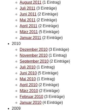
August 2011
(1 Eintrag)
Juli 2011
(3 Einträge)
Juni 2011
(2 Einträge)
Mai 2011
(2 Einträge)
April 2011
(2 Einträge)
März 2011
(5 Einträge)
Januar 2011
(2 Einträge)
2010
Dezember 2010
(3 Einträge)
November 2010
(1 Eintrag)
September 2010
(2 Einträge)
Juli 2010
(1 Eintrag)
Juni 2010
(5 Einträge)
Mai 2010
(1 Eintrag)
April 2010
(2 Einträge)
März 2010
(2 Einträge)
Februar 2010
(3 Einträge)
Januar 2010
(4 Einträge)
2009