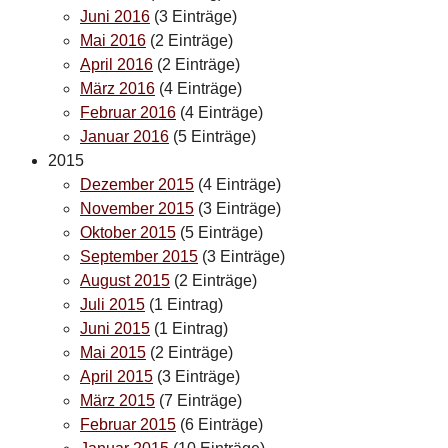
Juni 2016
(3 Einträge)
Mai 2016
(2 Einträge)
April 2016
(2 Einträge)
März 2016
(4 Einträge)
Februar 2016
(4 Einträge)
Januar 2016
(5 Einträge)
2015
Dezember 2015
(4 Einträge)
November 2015
(3 Einträge)
Oktober 2015
(5 Einträge)
September 2015
(3 Einträge)
August 2015
(2 Einträge)
Juli 2015
(1 Eintrag)
Juni 2015
(1 Eintrag)
Mai 2015
(2 Einträge)
April 2015
(3 Einträge)
März 2015
(7 Einträge)
Februar 2015
(6 Einträge)