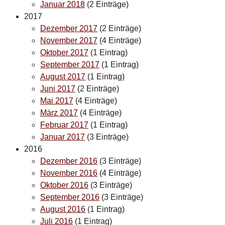
Januar 2018
(2 Einträge)
2017
Dezember 2017
(2 Einträge)
November 2017
(4 Einträge)
Oktober 2017
(1 Eintrag)
September 2017
(1 Eintrag)
August 2017
(1 Eintrag)
Juni 2017
(2 Einträge)
Mai 2017
(4 Einträge)
März 2017
(4 Einträge)
Februar 2017
(1 Eintrag)
Januar 2017
(3 Einträge)
2016
Dezember 2016
(3 Einträge)
November 2016
(4 Einträge)
Oktober 2016
(3 Einträge)
September 2016
(3 Einträge)
August 2016
(1 Eintrag)
Juli 2016
(1 Eintrag)