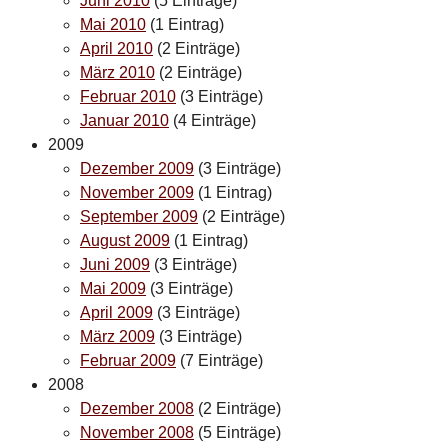
Juni 2010
(5 Einträge)
Mai 2010
(1 Eintrag)
April 2010
(2 Einträge)
März 2010
(2 Einträge)
Februar 2010
(3 Einträge)
Januar 2010
(4 Einträge)
2009
Dezember 2009
(3 Einträge)
November 2009
(1 Eintrag)
September 2009
(2 Einträge)
August 2009
(1 Eintrag)
Juni 2009
(3 Einträge)
Mai 2009
(3 Einträge)
April 2009
(3 Einträge)
März 2009
(3 Einträge)
Februar 2009
(7 Einträge)
2008
Dezember 2008
(2 Einträge)
November 2008
(5 Einträge)