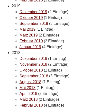
Februar 2020
(3 Einträge)
2019
Dezember 2019
(2 Einträge)
Oktober 2019
(1 Eintrag)
September 2019
(3 Einträge)
Mai 2019
(1 Eintrag)
März 2019
(2 Einträge)
Februar 2019
(2 Einträge)
Januar 2019
(4 Einträge)
2018
Dezember 2018
(1 Eintrag)
November 2018
(2 Einträge)
Oktober 2018
(1 Eintrag)
September 2018
(3 Einträge)
August 2018
(1 Eintrag)
Mai 2018
(1 Eintrag)
April 2018
(2 Einträge)
März 2018
(2 Einträge)
Februar 2018
(4 Einträge)