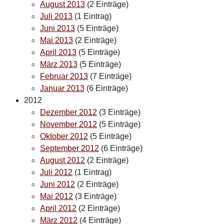
August 2013
(2 Einträge)
Juli 2013
(1 Eintrag)
Juni 2013
(5 Einträge)
Mai 2013
(2 Einträge)
April 2013
(5 Einträge)
März 2013
(5 Einträge)
Februar 2013
(7 Einträge)
Januar 2013
(6 Einträge)
2012
Dezember 2012
(3 Einträge)
November 2012
(5 Einträge)
Oktober 2012
(5 Einträge)
September 2012
(6 Einträge)
August 2012
(2 Einträge)
Juli 2012
(1 Eintrag)
Juni 2012
(2 Einträge)
Mai 2012
(3 Einträge)
April 2012
(2 Einträge)
März 2012
(4 Einträge)