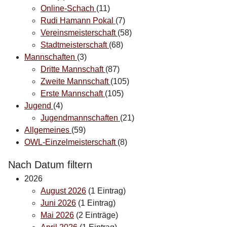
Online-Schach
(11)
Rudi Hamann Pokal
(7)
Vereinsmeisterschaft
(58)
Stadtmeisterschaft
(68)
Mannschaften
(3)
Dritte Mannschaft
(87)
Zweite Mannschaft
(105)
Erste Mannschaft
(105)
Jugend
(4)
Jugendmannschaften
(21)
Allgemeines
(59)
OWL-Einzelmeisterschaft
(8)
Nach Datum filtern
2026
August 2026
(1 Eintrag)
Juni 2026
(1 Eintrag)
Mai 2026
(2 Einträge)