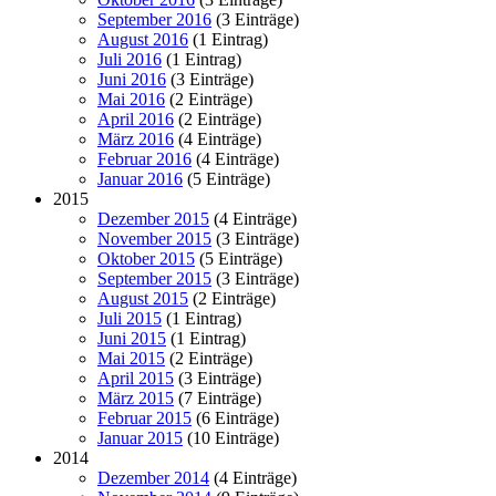
September 2016
(3 Einträge)
August 2016
(1 Eintrag)
Juli 2016
(1 Eintrag)
Juni 2016
(3 Einträge)
Mai 2016
(2 Einträge)
April 2016
(2 Einträge)
März 2016
(4 Einträge)
Februar 2016
(4 Einträge)
Januar 2016
(5 Einträge)
2015
Dezember 2015
(4 Einträge)
November 2015
(3 Einträge)
Oktober 2015
(5 Einträge)
September 2015
(3 Einträge)
August 2015
(2 Einträge)
Juli 2015
(1 Eintrag)
Juni 2015
(1 Eintrag)
Mai 2015
(2 Einträge)
April 2015
(3 Einträge)
März 2015
(7 Einträge)
Februar 2015
(6 Einträge)
Januar 2015
(10 Einträge)
2014
Dezember 2014
(4 Einträge)