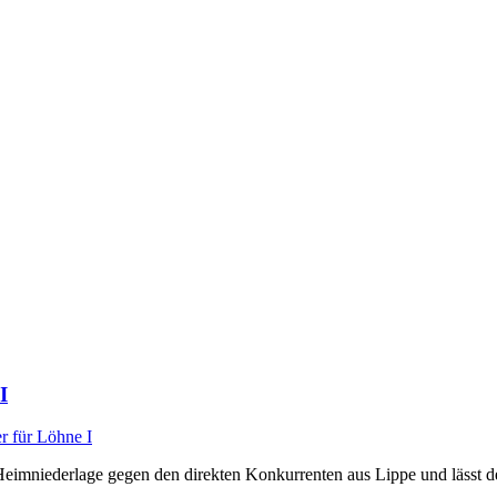
I
 Heimniederlage gegen den direkten Konkurrenten aus Lippe und lässt d