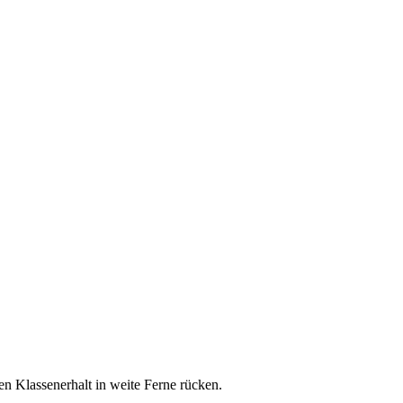
en Klassenerhalt in weite Ferne rücken.