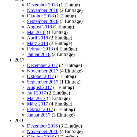
Dezember 2018
(1 Eintrag)
November 2018
(2 Einträge)
Oktober 2018
(1 Eintrag)
September 2018
(3 Einträge)
August 2018
(1 Eintrag)
Mai 2018
(1 Eintrag)
April 2018
(2 Einträge)
März 2018
(2 Einträge)
Februar 2018
(4 Einträge)
Januar 2018
(2 Einträge)
2017
Dezember 2017
(2 Einträge)
November 2017
(4 Einträge)
Oktober 2017
(1 Eintrag)
September 2017
(1 Eintrag)
August 2017
(1 Eintrag)
Juni 2017
(2 Einträge)
Mai 2017
(4 Einträge)
März 2017
(4 Einträge)
Februar 2017
(1 Eintrag)
Januar 2017
(3 Einträge)
2016
Dezember 2016
(3 Einträge)
November 2016
(4 Einträge)
Oktober 2016
(3 Einträge)