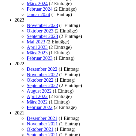
März 2024
(2 Einträge)
Februar 2024
(2 Einträge)
Januar 2024
(1 Eintrag)
2023
November 2023
(1 Eintrag)
Oktober 2023
(2 Einträge)
September 2023
(2 Einträge)
Mai 2023
(2 Einträge)
April 2023
(2 Einträge)
März 2023
(1 Eintrag)
Februar 2023
(1 Eintrag)
2022
Dezember 2022
(1 Eintrag)
November 2022
(1 Eintrag)
Oktober 2022
(1 Eintrag)
September 2022
(2 Einträge)
August 2022
(1 Eintrag)
April 2022
(2 Einträge)
März 2022
(1 Eintrag)
Februar 2022
(2 Einträge)
2021
Dezember 2021
(1 Eintrag)
November 2021
(1 Eintrag)
Oktober 2021
(1 Eintrag)
September 2021
(1 Eintrag)