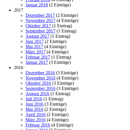
Januar 2018
(2 Einträge)
2017
Dezember 2017
(2 Einträge)
November 2017
(4 Einträge)
Oktober 2017
(1 Eintrag)
September 2017
(1 Eintrag)
August 2017
(1 Eintrag)
Juni 2017
(2 Einträge)
Mai 2017
(4 Einträge)
März 2017
(4 Einträge)
Februar 2017
(1 Eintrag)
Januar 2017
(3 Einträge)
2016
Dezember 2016
(3 Einträge)
November 2016
(4 Einträge)
Oktober 2016
(3 Einträge)
September 2016
(3 Einträge)
August 2016
(1 Eintrag)
Juli 2016
(1 Eintrag)
Juni 2016
(3 Einträge)
Mai 2016
(2 Einträge)
April 2016
(2 Einträge)
März 2016
(4 Einträge)
Februar 2016
(4 Einträge)