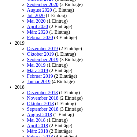
September 2020
(2 Einträge)
August 2020
(1 Eintrag)
Juli 2020
(1 Eintrag)
Mai 2020
(1 Eintrag)
April 2020
(2 Einträge)
März 2020
(1 Eintrag)
Februar 2020
(3 Einträge)
2019
Dezember 2019
(2 Einträge)
Oktober 2019
(1 Eintrag)
September 2019
(3 Einträge)
Mai 2019
(1 Eintrag)
März 2019
(2 Einträge)
Februar 2019
(2 Einträge)
Januar 2019
(4 Einträge)
2018
Dezember 2018
(1 Eintrag)
November 2018
(2 Einträge)
Oktober 2018
(1 Eintrag)
September 2018
(3 Einträge)
August 2018
(1 Eintrag)
Mai 2018
(1 Eintrag)
April 2018
(2 Einträge)
März 2018
(2 Einträge)
Februar 2018
(4 Einträge)