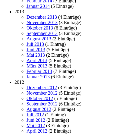
Februar 2014
(7 Einträge)
Januar 2014
(5 Einträge)
2013
Dezember 2013
(4 Einträge)
November 2013
(3 Einträge)
Oktober 2013
(6 Einträge)
September 2013
(3 Einträge)
August 2013
(2 Einträge)
Juli 2013
(1 Eintrag)
Juni 2013
(5 Einträge)
Mai 2013
(2 Einträge)
April 2013
(5 Einträge)
März 2013
(5 Einträge)
Februar 2013
(7 Einträge)
Januar 2013
(6 Einträge)
2012
Dezember 2012
(3 Einträge)
November 2012
(5 Einträge)
Oktober 2012
(5 Einträge)
September 2012
(6 Einträge)
August 2012
(2 Einträge)
Juli 2012
(1 Eintrag)
Juni 2012
(2 Einträge)
Mai 2012
(3 Einträge)
April 2012
(2 Einträge)