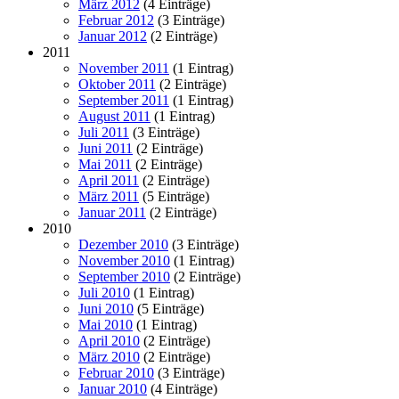
März 2012
(4 Einträge)
Februar 2012
(3 Einträge)
Januar 2012
(2 Einträge)
2011
November 2011
(1 Eintrag)
Oktober 2011
(2 Einträge)
September 2011
(1 Eintrag)
August 2011
(1 Eintrag)
Juli 2011
(3 Einträge)
Juni 2011
(2 Einträge)
Mai 2011
(2 Einträge)
April 2011
(2 Einträge)
März 2011
(5 Einträge)
Januar 2011
(2 Einträge)
2010
Dezember 2010
(3 Einträge)
November 2010
(1 Eintrag)
September 2010
(2 Einträge)
Juli 2010
(1 Eintrag)
Juni 2010
(5 Einträge)
Mai 2010
(1 Eintrag)
April 2010
(2 Einträge)
März 2010
(2 Einträge)
Februar 2010
(3 Einträge)
Januar 2010
(4 Einträge)