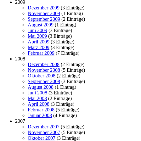
2009
Dezember 2009
(3 Einträge)
November 2009
(1 Eintrag)
September 2009
(2 Einträge)
August 2009
(1 Eintrag)
Juni 2009
(3 Einträge)
Mai 2009
(3 Einträge)
April 2009
(3 Einträge)
März 2009
(3 Einträge)
Februar 2009
(7 Einträge)
2008
Dezember 2008
(2 Einträge)
November 2008
(5 Einträge)
Oktober 2008
(2 Einträge)
September 2008
(3 Einträge)
August 2008
(1 Eintrag)
Juni 2008
(3 Einträge)
Mai 2008
(2 Einträge)
April 2008
(3 Einträge)
Februar 2008
(5 Einträge)
Januar 2008
(4 Einträge)
2007
Dezember 2007
(5 Einträge)
November 2007
(5 Einträge)
Oktober 2007
(3 Einträge)