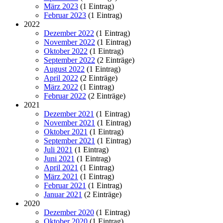
März 2023
(1 Eintrag)
Februar 2023
(1 Eintrag)
2022
Dezember 2022
(1 Eintrag)
November 2022
(1 Eintrag)
Oktober 2022
(1 Eintrag)
September 2022
(2 Einträge)
August 2022
(1 Eintrag)
April 2022
(2 Einträge)
März 2022
(1 Eintrag)
Februar 2022
(2 Einträge)
2021
Dezember 2021
(1 Eintrag)
November 2021
(1 Eintrag)
Oktober 2021
(1 Eintrag)
September 2021
(1 Eintrag)
Juli 2021
(1 Eintrag)
Juni 2021
(1 Eintrag)
April 2021
(1 Eintrag)
März 2021
(1 Eintrag)
Februar 2021
(1 Eintrag)
Januar 2021
(2 Einträge)
2020
Dezember 2020
(1 Eintrag)
Oktober 2020
(1 Eintrag)