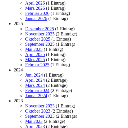
April 2026
(1 Eintrag)
März 2026
(1 Eintrag)
Februar 2026
(1 Eintrag)
Januar 2026
(1 Eintrag)
2025
Dezember 2025
(1 Eintrag)
November 2025
(2 Einträge)
Oktober 2025
(1 Eintrag)
September 2025
(1 Eintrag)
Mai 2025
(1 Eintrag)
April 2025
(1 Eintrag)
März 2025
(1 Eintrag)
Februar 2025
(1 Eintrag)
2024
Juni 2024
(1 Eintrag)
April 2024
(2 Einträge)
März 2024
(2 Einträge)
Februar 2024
(2 Einträge)
Januar 2024
(1 Eintrag)
2023
November 2023
(1 Eintrag)
Oktober 2023
(2 Einträge)
September 2023
(2 Einträge)
Mai 2023
(2 Einträge)
April 2023
(2 Einträge)