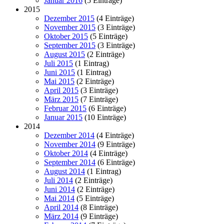
Januar 2016
(5 Einträge)
2015
Dezember 2015
(4 Einträge)
November 2015
(3 Einträge)
Oktober 2015
(5 Einträge)
September 2015
(3 Einträge)
August 2015
(2 Einträge)
Juli 2015
(1 Eintrag)
Juni 2015
(1 Eintrag)
Mai 2015
(2 Einträge)
April 2015
(3 Einträge)
März 2015
(7 Einträge)
Februar 2015
(6 Einträge)
Januar 2015
(10 Einträge)
2014
Dezember 2014
(4 Einträge)
November 2014
(9 Einträge)
Oktober 2014
(4 Einträge)
September 2014
(6 Einträge)
August 2014
(1 Eintrag)
Juli 2014
(2 Einträge)
Juni 2014
(2 Einträge)
Mai 2014
(5 Einträge)
April 2014
(8 Einträge)
März 2014
(9 Einträge)