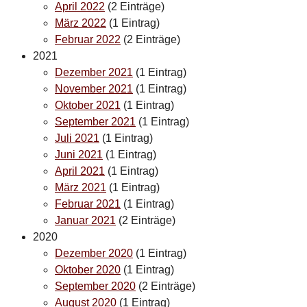
April 2022
(2 Einträge)
März 2022
(1 Eintrag)
Februar 2022
(2 Einträge)
2021
Dezember 2021
(1 Eintrag)
November 2021
(1 Eintrag)
Oktober 2021
(1 Eintrag)
September 2021
(1 Eintrag)
Juli 2021
(1 Eintrag)
Juni 2021
(1 Eintrag)
April 2021
(1 Eintrag)
März 2021
(1 Eintrag)
Februar 2021
(1 Eintrag)
Januar 2021
(2 Einträge)
2020
Dezember 2020
(1 Eintrag)
Oktober 2020
(1 Eintrag)
September 2020
(2 Einträge)
August 2020
(1 Eintrag)