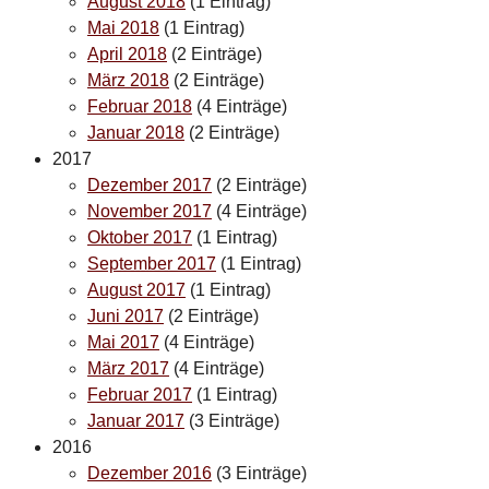
August 2018
(1 Eintrag)
Mai 2018
(1 Eintrag)
April 2018
(2 Einträge)
März 2018
(2 Einträge)
Februar 2018
(4 Einträge)
Januar 2018
(2 Einträge)
2017
Dezember 2017
(2 Einträge)
November 2017
(4 Einträge)
Oktober 2017
(1 Eintrag)
September 2017
(1 Eintrag)
August 2017
(1 Eintrag)
Juni 2017
(2 Einträge)
Mai 2017
(4 Einträge)
März 2017
(4 Einträge)
Februar 2017
(1 Eintrag)
Januar 2017
(3 Einträge)
2016
Dezember 2016
(3 Einträge)