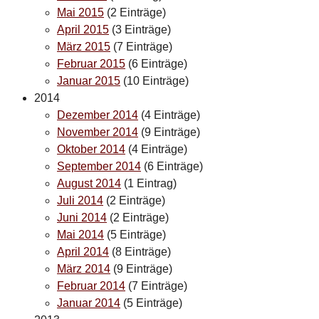
Mai 2015
(2 Einträge)
April 2015
(3 Einträge)
März 2015
(7 Einträge)
Februar 2015
(6 Einträge)
Januar 2015
(10 Einträge)
2014
Dezember 2014
(4 Einträge)
November 2014
(9 Einträge)
Oktober 2014
(4 Einträge)
September 2014
(6 Einträge)
August 2014
(1 Eintrag)
Juli 2014
(2 Einträge)
Juni 2014
(2 Einträge)
Mai 2014
(5 Einträge)
April 2014
(8 Einträge)
März 2014
(9 Einträge)
Februar 2014
(7 Einträge)
Januar 2014
(5 Einträge)