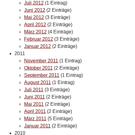
Juli 2012
(1 Eintrag)
Juni 2012
(2 Einträge)
Mai 2012
(3 Einträge)
April 2012
(2 Einträge)
März 2012
(4 Einträge)
Februar 2012
(3 Einträge)
Januar 2012
(2 Einträge)
2011
November 2011
(1 Eintrag)
Oktober 2011
(2 Einträge)
September 2011
(1 Eintrag)
August 2011
(1 Eintrag)
Juli 2011
(3 Einträge)
Juni 2011
(2 Einträge)
Mai 2011
(2 Einträge)
April 2011
(2 Einträge)
März 2011
(5 Einträge)
Januar 2011
(2 Einträge)
2010