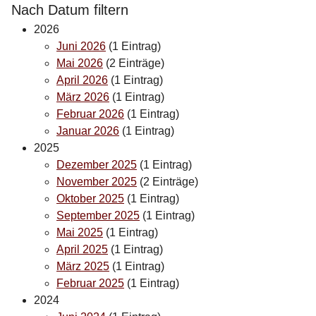
Nach Datum filtern
2026
Juni 2026
(1 Eintrag)
Mai 2026
(2 Einträge)
April 2026
(1 Eintrag)
März 2026
(1 Eintrag)
Februar 2026
(1 Eintrag)
Januar 2026
(1 Eintrag)
2025
Dezember 2025
(1 Eintrag)
November 2025
(2 Einträge)
Oktober 2025
(1 Eintrag)
September 2025
(1 Eintrag)
Mai 2025
(1 Eintrag)
April 2025
(1 Eintrag)
März 2025
(1 Eintrag)
Februar 2025
(1 Eintrag)
2024