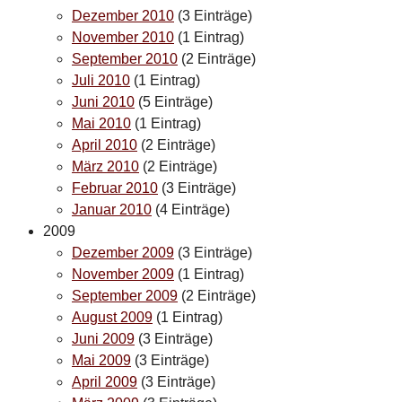
Dezember 2010
(3 Einträge)
November 2010
(1 Eintrag)
September 2010
(2 Einträge)
Juli 2010
(1 Eintrag)
Juni 2010
(5 Einträge)
Mai 2010
(1 Eintrag)
April 2010
(2 Einträge)
März 2010
(2 Einträge)
Februar 2010
(3 Einträge)
Januar 2010
(4 Einträge)
2009
Dezember 2009
(3 Einträge)
November 2009
(1 Eintrag)
September 2009
(2 Einträge)
August 2009
(1 Eintrag)
Juni 2009
(3 Einträge)
Mai 2009
(3 Einträge)
April 2009
(3 Einträge)