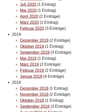
Juli 2020
(1 Eintrag)
Mai 2020
(1 Eintrag)
April 2020
(2 Einträge)
März 2020
(1 Eintrag)
Februar 2020
(3 Einträge)
2019
Dezember 2019
(2 Einträge)
Oktober 2019
(1 Eintrag)
September 2019
(3 Einträge)
Mai 2019
(1 Eintrag)
März 2019
(2 Einträge)
Februar 2019
(2 Einträge)
Januar 2019
(4 Einträge)
2018
Dezember 2018
(1 Eintrag)
November 2018
(2 Einträge)
Oktober 2018
(1 Eintrag)
September 2018
(3 Einträge)