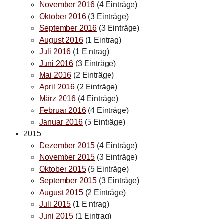
November 2016
(4 Einträge)
Oktober 2016
(3 Einträge)
September 2016
(3 Einträge)
August 2016
(1 Eintrag)
Juli 2016
(1 Eintrag)
Juni 2016
(3 Einträge)
Mai 2016
(2 Einträge)
April 2016
(2 Einträge)
März 2016
(4 Einträge)
Februar 2016
(4 Einträge)
Januar 2016
(5 Einträge)
2015
Dezember 2015
(4 Einträge)
November 2015
(3 Einträge)
Oktober 2015
(5 Einträge)
September 2015
(3 Einträge)
August 2015
(2 Einträge)
Juli 2015
(1 Eintrag)
Juni 2015
(1 Eintrag)