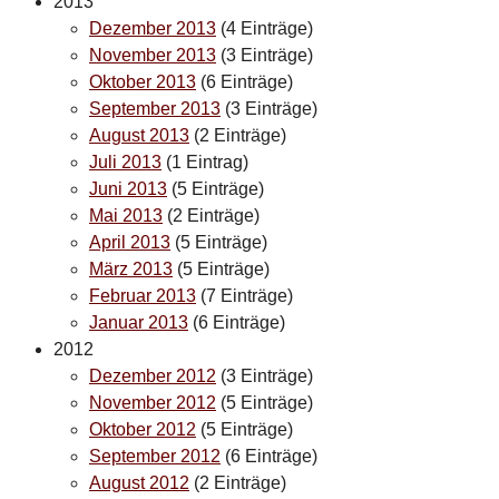
2013
Dezember 2013
(4 Einträge)
November 2013
(3 Einträge)
Oktober 2013
(6 Einträge)
September 2013
(3 Einträge)
August 2013
(2 Einträge)
Juli 2013
(1 Eintrag)
Juni 2013
(5 Einträge)
Mai 2013
(2 Einträge)
April 2013
(5 Einträge)
März 2013
(5 Einträge)
Februar 2013
(7 Einträge)
Januar 2013
(6 Einträge)
2012
Dezember 2012
(3 Einträge)
November 2012
(5 Einträge)
Oktober 2012
(5 Einträge)
September 2012
(6 Einträge)
August 2012
(2 Einträge)