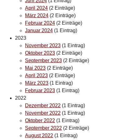
Juni 2024
(1 Eintrag)
April 2024
(2 Einträge)
März 2024
(2 Einträge)
Februar 2024
(2 Einträge)
Januar 2024
(1 Eintrag)
2023
November 2023
(1 Eintrag)
Oktober 2023
(2 Einträge)
September 2023
(2 Einträge)
Mai 2023
(2 Einträge)
April 2023
(2 Einträge)
März 2023
(1 Eintrag)
Februar 2023
(1 Eintrag)
2022
Dezember 2022
(1 Eintrag)
November 2022
(1 Eintrag)
Oktober 2022
(1 Eintrag)
September 2022
(2 Einträge)
August 2022
(1 Eintrag)