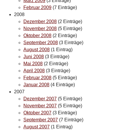
März 2009
(3 Einträge)
Februar 2009
(7 Einträge)
2008
Dezember 2008
(2 Einträge)
November 2008
(5 Einträge)
Oktober 2008
(2 Einträge)
September 2008
(3 Einträge)
August 2008
(1 Eintrag)
Juni 2008
(3 Einträge)
Mai 2008
(2 Einträge)
April 2008
(3 Einträge)
Februar 2008
(5 Einträge)
Januar 2008
(4 Einträge)
2007
Dezember 2007
(5 Einträge)
November 2007
(5 Einträge)
Oktober 2007
(3 Einträge)
September 2007
(7 Einträge)
August 2007
(1 Eintrag)