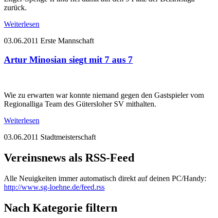
zurück.
Weiterlesen
03.06.2011
Erste Mannschaft
Artur Minosian siegt mit 7 aus 7
Wie zu erwarten war konnte niemand gegen den Gastspieler vom
Regionalliga Team des Gütersloher SV mithalten.
Weiterlesen
03.06.2011
Stadtmeisterschaft
Vereinsnews als RSS-Feed
Alle Neuigkeiten immer automatisch direkt auf deinen PC/Handy:
http://www.sg-loehne.de/feed.rss
Nach Kategorie filtern