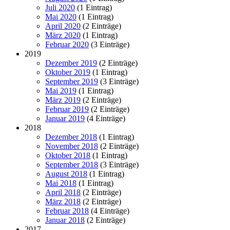
Juli 2020
(1 Eintrag)
Mai 2020
(1 Eintrag)
April 2020
(2 Einträge)
März 2020
(1 Eintrag)
Februar 2020
(3 Einträge)
2019
Dezember 2019
(2 Einträge)
Oktober 2019
(1 Eintrag)
September 2019
(3 Einträge)
Mai 2019
(1 Eintrag)
März 2019
(2 Einträge)
Februar 2019
(2 Einträge)
Januar 2019
(4 Einträge)
2018
Dezember 2018
(1 Eintrag)
November 2018
(2 Einträge)
Oktober 2018
(1 Eintrag)
September 2018
(3 Einträge)
August 2018
(1 Eintrag)
Mai 2018
(1 Eintrag)
April 2018
(2 Einträge)
März 2018
(2 Einträge)
Februar 2018
(4 Einträge)
Januar 2018
(2 Einträge)
2017