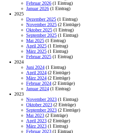
Februar 2026
(1 Eintrag)
Januar 2026
(1 Eintrag)
2025
Dezember 2025
(1 Eintrag)
November 2025
(2 Einträge)
Oktober 2025
(1 Eintrag)
September 2025
(1 Eintrag)
Mai 2025
(1 Eintrag)
April 2025
(1 Eintrag)
März 2025
(1 Eintrag)
Februar 2025
(1 Eintrag)
2024
Juni 2024
(1 Eintrag)
April 2024
(2 Einträge)
März 2024
(2 Einträge)
Februar 2024
(2 Einträge)
Januar 2024
(1 Eintrag)
2023
November 2023
(1 Eintrag)
Oktober 2023
(2 Einträge)
September 2023
(2 Einträge)
Mai 2023
(2 Einträge)
April 2023
(2 Einträge)
März 2023
(1 Eintrag)
Februar 2023
(1 Eintrag)