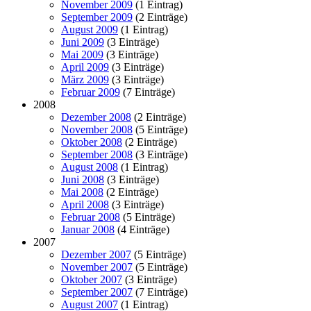
November 2009
(1 Eintrag)
September 2009
(2 Einträge)
August 2009
(1 Eintrag)
Juni 2009
(3 Einträge)
Mai 2009
(3 Einträge)
April 2009
(3 Einträge)
März 2009
(3 Einträge)
Februar 2009
(7 Einträge)
2008
Dezember 2008
(2 Einträge)
November 2008
(5 Einträge)
Oktober 2008
(2 Einträge)
September 2008
(3 Einträge)
August 2008
(1 Eintrag)
Juni 2008
(3 Einträge)
Mai 2008
(2 Einträge)
April 2008
(3 Einträge)
Februar 2008
(5 Einträge)
Januar 2008
(4 Einträge)
2007
Dezember 2007
(5 Einträge)
November 2007
(5 Einträge)
Oktober 2007
(3 Einträge)
September 2007
(7 Einträge)
August 2007
(1 Eintrag)