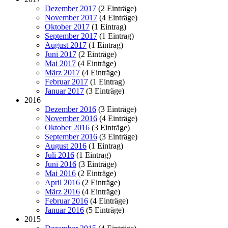
Dezember 2017
(2 Einträge)
November 2017
(4 Einträge)
Oktober 2017
(1 Eintrag)
September 2017
(1 Eintrag)
August 2017
(1 Eintrag)
Juni 2017
(2 Einträge)
Mai 2017
(4 Einträge)
März 2017
(4 Einträge)
Februar 2017
(1 Eintrag)
Januar 2017
(3 Einträge)
2016
Dezember 2016
(3 Einträge)
November 2016
(4 Einträge)
Oktober 2016
(3 Einträge)
September 2016
(3 Einträge)
August 2016
(1 Eintrag)
Juli 2016
(1 Eintrag)
Juni 2016
(3 Einträge)
Mai 2016
(2 Einträge)
April 2016
(2 Einträge)
März 2016
(4 Einträge)
Februar 2016
(4 Einträge)
Januar 2016
(5 Einträge)
2015