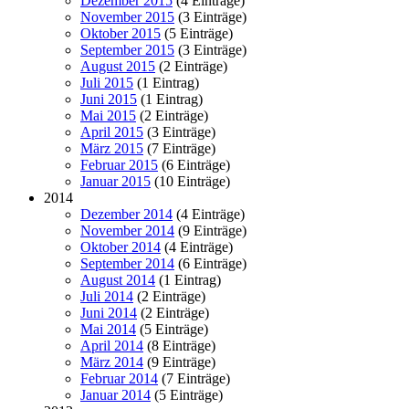
Dezember 2015
(4 Einträge)
November 2015
(3 Einträge)
Oktober 2015
(5 Einträge)
September 2015
(3 Einträge)
August 2015
(2 Einträge)
Juli 2015
(1 Eintrag)
Juni 2015
(1 Eintrag)
Mai 2015
(2 Einträge)
April 2015
(3 Einträge)
März 2015
(7 Einträge)
Februar 2015
(6 Einträge)
Januar 2015
(10 Einträge)
2014
Dezember 2014
(4 Einträge)
November 2014
(9 Einträge)
Oktober 2014
(4 Einträge)
September 2014
(6 Einträge)
August 2014
(1 Eintrag)
Juli 2014
(2 Einträge)
Juni 2014
(2 Einträge)
Mai 2014
(5 Einträge)
April 2014
(8 Einträge)
März 2014
(9 Einträge)
Februar 2014
(7 Einträge)
Januar 2014
(5 Einträge)