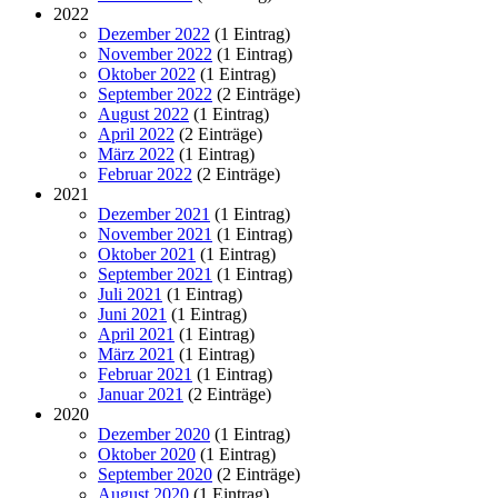
2022
Dezember 2022
(1 Eintrag)
November 2022
(1 Eintrag)
Oktober 2022
(1 Eintrag)
September 2022
(2 Einträge)
August 2022
(1 Eintrag)
April 2022
(2 Einträge)
März 2022
(1 Eintrag)
Februar 2022
(2 Einträge)
2021
Dezember 2021
(1 Eintrag)
November 2021
(1 Eintrag)
Oktober 2021
(1 Eintrag)
September 2021
(1 Eintrag)
Juli 2021
(1 Eintrag)
Juni 2021
(1 Eintrag)
April 2021
(1 Eintrag)
März 2021
(1 Eintrag)
Februar 2021
(1 Eintrag)
Januar 2021
(2 Einträge)
2020
Dezember 2020
(1 Eintrag)
Oktober 2020
(1 Eintrag)
September 2020
(2 Einträge)
August 2020
(1 Eintrag)