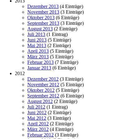
2013
Dezember 2013
(4 Einträge)
November 2013
(3 Einträge)
Oktober 2013
(6 Einträge)
September 2013
(3 Einträge)
August 2013
(2 Einträge)
Juli 2013
(1 Eintrag)
Juni 2013
(5 Einträge)
Mai 2013
(2 Einträge)
April 2013
(5 Einträge)
März 2013
(5 Einträge)
Februar 2013
(7 Einträge)
Januar 2013
(6 Einträge)
2012
Dezember 2012
(3 Einträge)
November 2012
(5 Einträge)
Oktober 2012
(5 Einträge)
September 2012
(6 Einträge)
August 2012
(2 Einträge)
Juli 2012
(1 Eintrag)
Juni 2012
(2 Einträge)
Mai 2012
(3 Einträge)
April 2012
(2 Einträge)
März 2012
(4 Einträge)
Februar 2012
(3 Einträge)