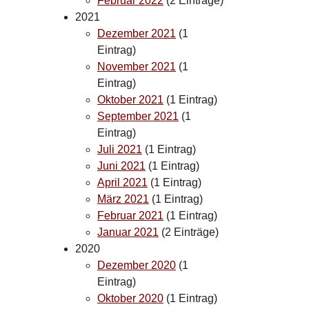
Februar 2022
(2 Einträge)
2021
Dezember 2021
(1
Eintrag)
November 2021
(1
Eintrag)
Oktober 2021
(1 Eintrag)
September 2021
(1
Eintrag)
Juli 2021
(1 Eintrag)
Juni 2021
(1 Eintrag)
April 2021
(1 Eintrag)
März 2021
(1 Eintrag)
Februar 2021
(1 Eintrag)
Januar 2021
(2 Einträge)
2020
Dezember 2020
(1
Eintrag)
Oktober 2020
(1 Eintrag)