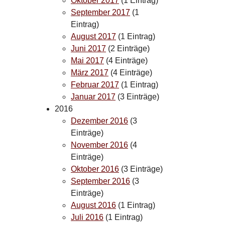
Oktober 2017
(1 Eintrag)
September 2017
(1
Eintrag)
August 2017
(1 Eintrag)
Juni 2017
(2 Einträge)
Mai 2017
(4 Einträge)
März 2017
(4 Einträge)
Februar 2017
(1 Eintrag)
Januar 2017
(3 Einträge)
2016
Dezember 2016
(3
Einträge)
November 2016
(4
Einträge)
Oktober 2016
(3 Einträge)
September 2016
(3
Einträge)
August 2016
(1 Eintrag)
Juli 2016
(1 Eintrag)