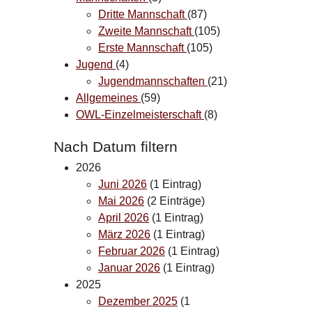
Dritte Mannschaft
(87)
Zweite Mannschaft
(105)
Erste Mannschaft
(105)
Jugend
(4)
Jugendmannschaften
(21)
Allgemeines
(59)
OWL-Einzelmeisterschaft
(8)
Nach Datum filtern
2026
Juni 2026
(1 Eintrag)
Mai 2026
(2 Einträge)
April 2026
(1 Eintrag)
März 2026
(1 Eintrag)
Februar 2026
(1 Eintrag)
Januar 2026
(1 Eintrag)
2025
Dezember 2025
(1