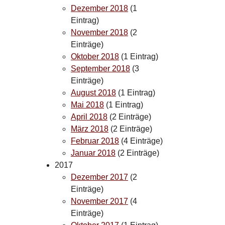
Dezember 2018
(1
Eintrag)
November 2018
(2
Einträge)
Oktober 2018
(1 Eintrag)
September 2018
(3
Einträge)
August 2018
(1 Eintrag)
Mai 2018
(1 Eintrag)
April 2018
(2 Einträge)
März 2018
(2 Einträge)
Februar 2018
(4 Einträge)
Januar 2018
(2 Einträge)
2017
Dezember 2017
(2
Einträge)
November 2017
(4
Einträge)