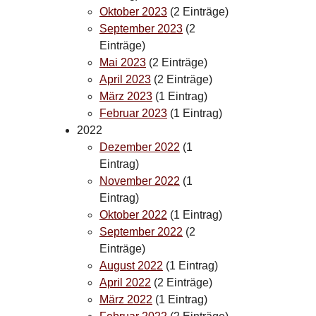
Oktober 2023
(2 Einträge)
September 2023
(2
Einträge)
Mai 2023
(2 Einträge)
April 2023
(2 Einträge)
März 2023
(1 Eintrag)
Februar 2023
(1 Eintrag)
2022
Dezember 2022
(1
Eintrag)
November 2022
(1
Eintrag)
Oktober 2022
(1 Eintrag)
September 2022
(2
Einträge)
August 2022
(1 Eintrag)
April 2022
(2 Einträge)
März 2022
(1 Eintrag)