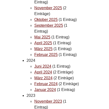
Eintrag)
November 2025
(2
Einträge)
Oktober 2025
(1 Eintrag)
September 2025
(1
Eintrag)
Mai 2025
(1 Eintrag)
April 2025
(1 Eintrag)
März 2025
(1 Eintrag)
Februar 2025
(1 Eintrag)
2024
Juni 2024
(1 Eintrag)
April 2024
(2 Einträge)
März 2024
(2 Einträge)
Februar 2024
(2 Einträge)
Januar 2024
(1 Eintrag)
2023
November 2023
(1
Eintrag)