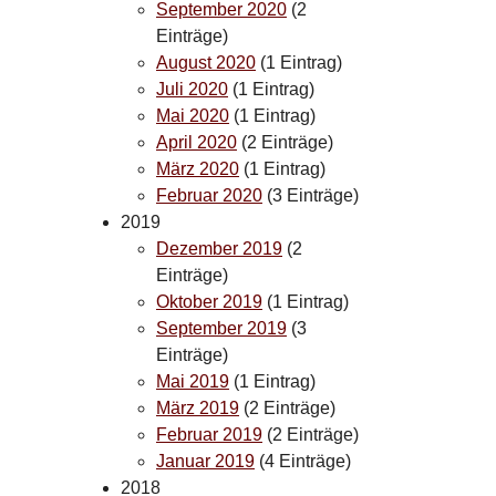
September 2020
(2
Einträge)
August 2020
(1 Eintrag)
Juli 2020
(1 Eintrag)
Mai 2020
(1 Eintrag)
April 2020
(2 Einträge)
März 2020
(1 Eintrag)
Februar 2020
(3 Einträge)
2019
Dezember 2019
(2
Einträge)
Oktober 2019
(1 Eintrag)
September 2019
(3
Einträge)
Mai 2019
(1 Eintrag)
März 2019
(2 Einträge)
Februar 2019
(2 Einträge)
Januar 2019
(4 Einträge)
2018